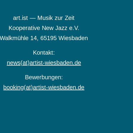
art.ist — Musik zur Zeit
Kooperative New Jazz e.V.
Walkmühle 14,
65195 Wiesbaden
Kontakt:
news(at)artist-wiesbaden.de
Bewerbungen:
booking(at)artist-wiesbaden.de