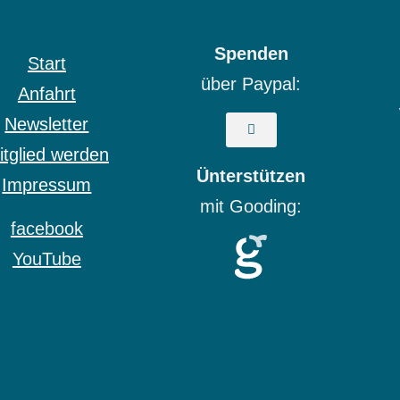
Spenden
Start
über Paypal:
Anfahrt
Newsletter
itglied werden
Ünterstützen
Impressum
mit Gooding:
facebook
YouTube