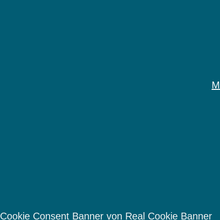
M
Cookie Consent Banner von Real Cookie Banner