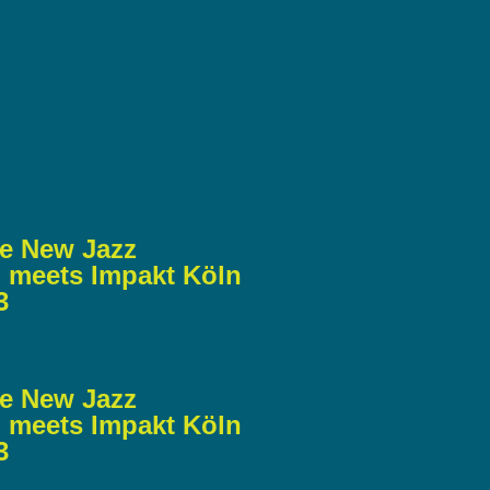
e New Jazz
 meets Impakt Köln
3
e New Jazz
 meets Impakt Köln
​