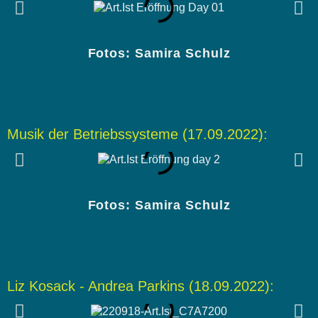
Fotos: Samira Schulz
Musik der Betriebssysteme (17.09.2022):
Fotos: Samira Schulz
Liz Kosack - Andrea Parkins (18.09.2022):