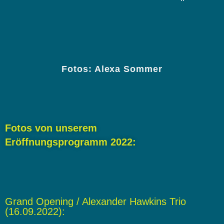
Fotos: Alexa Sommer
Fotos von unserem
Eröffnungsprogramm 2022:
Grand Opening / Alexander Hawkins Trio
(16.09.2022):