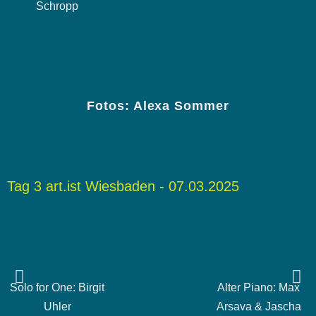
Schropp
Fotos: Alexa Sommer
Tag 3 art.ist Wiesbaden - 07.03.2025
Solo for One: Birgit
Alter Piano: Max
Uhler
Arsava & Jascha