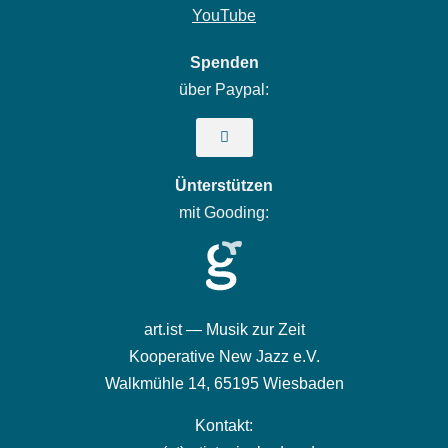
YouTube
Spenden
über Paypal:
Ünterstützen
mit Gooding:
art.ist — Musik zur Zeit
Kooperative New Jazz e.V.
Walkmühle 14,
65195 Wiesbaden
Kontakt: