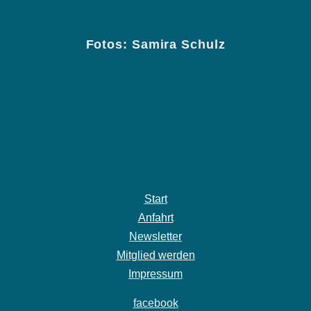
Fotos: Samira Schulz
Start
Anfahrt
Newsletter
Mitglied werden
Impressum
facebook