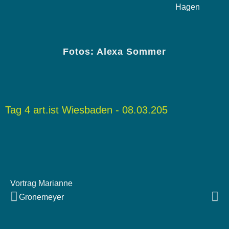
Hagen
Fotos: Alexa Sommer
Tag 4 art.ist Wiesbaden - 08.03.205
Vortrag Marianne
Gronemeyer