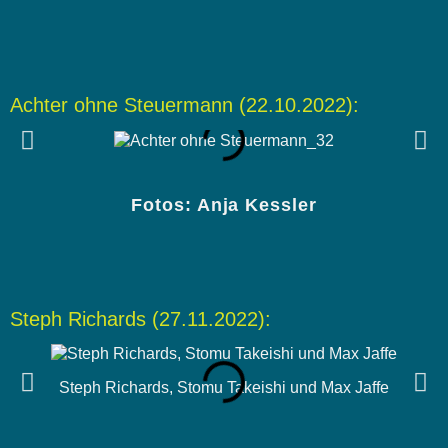
Achter ohne Steuermann (22.10.2022):
Fotos: Anja Kessler
Steph Richards (27.11.2022):
Steph Richards, Stomu Takeishi und Max Jaffe