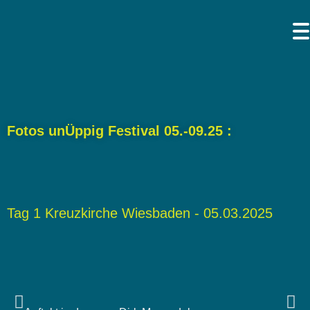
Fotos unÜppig Festival 05.-09.25 :
Tag 1 Kreuzkirche Wiesbaden - 05.03.2025