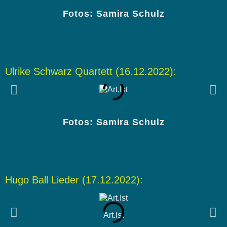
Fotos: Samira Schulz
Ulrike Schwarz Quartett (16.12.2022):
Fotos: Samira Schulz
Hugo Ball Lieder (17.12.2022):
Art.Ist