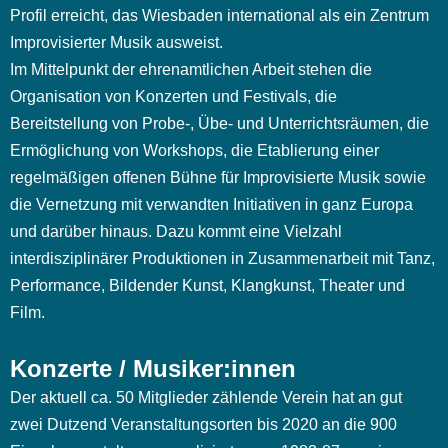
Profil erreicht, das Wiesbaden international als ein Zentrum
Improvisierter Musik ausweist.
Im Mittelpunkt der ehrenamtlichen Arbeit stehen die
Organisation von Konzerten und Festivals, die
Bereitstellung von Probe-, Übe- und Unterrichtsräumen, die
Ermöglichung von Workshops, die Etablierung einer
regelmäßigen offenen Bühne für Improvisierte Musik sowie
die Vernetzung mit verwandten Initiativen in ganz Europa
und darüber hinaus. Dazu kommt eine Vielzahl
interdisziplinärer Produktionen in Zusammenarbeit mit Tanz,
Performance, Bildender Kunst, Klangkunst, Theater und
Film.
Konzerte / Musiker:innen
Der aktuell ca. 50 Mitglieder zählende Verein hat an gut
zwei Dutzend Veranstaltungsorten bis 2020 an die 900