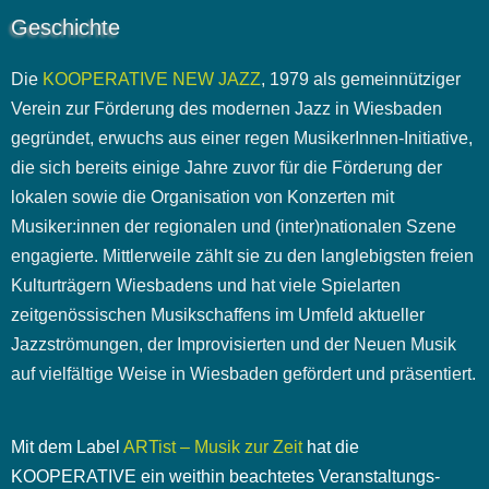
Geschichte
Die
KOOPERATIVE NEW JAZZ
, 1979 als gemeinnütziger
Verein zur Förderung des modernen Jazz in Wiesbaden
gegründet, erwuchs aus einer regen MusikerInnen-Initiative,
die sich bereits einige Jahre zuvor für die Förderung der
lokalen sowie die Organisation von Konzerten mit
Musiker:innen der regionalen und (inter)nationalen Szene
engagierte. Mittlerweile zählt sie zu den langlebigsten freien
Kulturträgern Wiesbadens und hat viele Spielarten
zeitgenössischen Musikschaffens im Umfeld aktueller
Jazzströmungen, der Improvisierten und der Neuen Musik
auf vielfältige Weise in Wiesbaden gefördert und präsentiert.
Mit dem Label
ARTist – Musik zur Zeit
hat die
KOOPERATIVE ein weithin beachtetes Veranstaltungs-