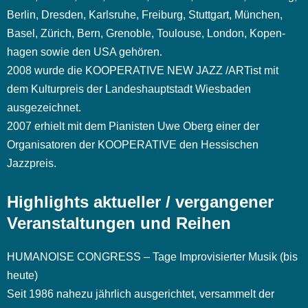
Berlin, Dresden, Karlsruhe, Freiburg, Stuttgart, München,
Basel, Zürich, Bern, Grenoble, Toulouse, London, Kopen-
hagen sowie den USA gehören.
2008 wurde die KOOPERATIVE NEW JAZZ /ARTist mit
dem Kulturpreis der Landeshauptstadt Wiesbaden
ausgezeichnet.
2007 erhielt mit dem Pianisten Uwe Oberg einer der
Organisatoren der KOOPERATIVE den Hessischen
Jazzpreis.
Highlights aktueller / vergangener
Veranstaltungen und Reihen
HUMANOISE CONGRESS – Tage Improvisierter Musik (bis
heute)
Seit 1986 nahezu jährlich ausgerichtet, versammelt der