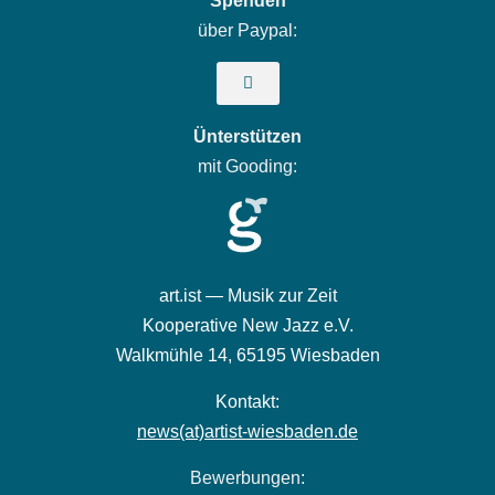
Spenden
über Paypal:
Ünterstützen
mit Gooding:
art.ist — Musik zur Zeit
Kooperative New Jazz e.V.
Walkmühle 14,
65195 Wiesbaden
Kontakt:
news(at)artist-wiesbaden.de
Bewerbungen: