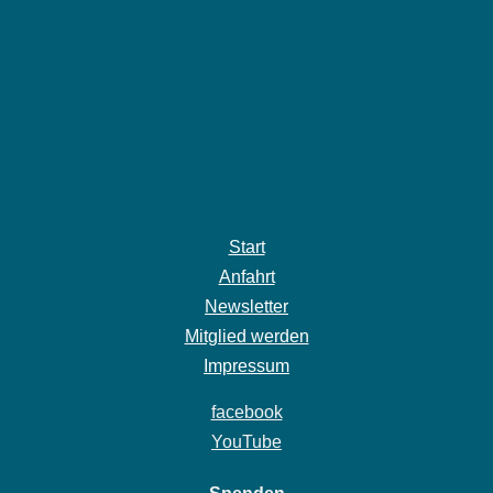
Start
Anfahrt
Newsletter
Mitglied werden
Impressum
facebook
YouTube