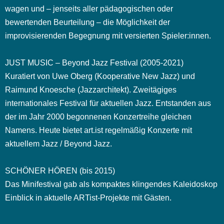
wagen und – jenseits aller pädagogischen oder
bewertenden Beurteilung – die Möglichkeit der
improvisierenden Begegnung mit versierten Spieler:innen.
JUST MUSIC – Beyond Jazz Festival (2005-2021)
Kuratiert von Uwe Oberg (Kooperative New Jazz) und
Raimund Knoesche (Jazzarchitekt). Zweitägiges
internationales Festival für aktuellen Jazz. Entstanden aus
der im Jahr 2000 begonnenen Konzertreihe gleichen
Namens. Heute bietet art.ist regelmäßig Konzerte mit
aktuellem Jazz / Beyond Jazz.
SCHÖNER HÖREN (bis 2015)
Das Minifestival gab als kompaktes klingendes Kaleidoskop
Einblick in aktuelle ARTist-Projekte mit Gästen.