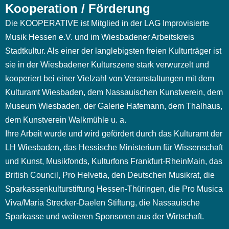
Kooperation / Förderung
Die KOOPERATIVE ist Mitglied in der LAG Improvisierte
Musik Hessen e.V. und im Wiesbadener Arbeitskreis
Stadtkultur. Als einer der langlebigsten freien Kulturträger ist
sie in der Wiesbadener Kulturszene stark verwurzelt und
kooperiert bei einer Vielzahl von Veranstaltungen mit dem
Kulturamt Wiesbaden, dem Nassauischen Kunstverein, dem
Museum Wiesbaden, der Galerie Hafemann, dem Thalhaus,
dem Kunstverein Walkmühle u. a.
Ihre Arbeit wurde und wird gefördert durch das Kulturamt der
LH Wiesbaden, das Hessische Ministerium für Wissenschaft
und Kunst, Musikfonds, Kulturfons Frankfurt-RheinMain, das
British Council, Pro Helvetia, den Deutschen Musikrat, die
Sparkassenkulturstiftung Hessen-Thüringen, die Pro Musica
Viva/Maria Strecker-Daelen Stiftung, die Nassauische
Sparkasse und weiteren Sponsoren aus der Wirtschaft.