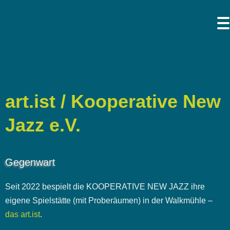
art.ist / Kooperative New
Jazz e.V.
Gegenwart
Seit 2022 bespielt die KOOPERATIVE NEW JAZZ ihre
eigene Spielstätte (mit Proberäumen) in der Walkmühle –
das art.ist
.