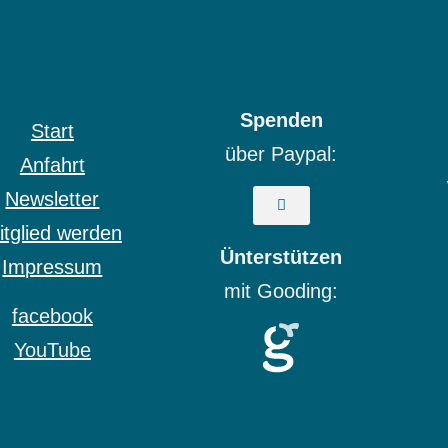
Spenden
Start
über Paypal:
Anfahrt
Newsletter
itglied werden
Ünterstützen
Impressum
mit Gooding:
facebook
YouTube