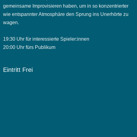
gemeinsame Improvisieren haben, um in so konzentrierter
wie entspannter Atmosphäre den Sprung ins Unerhörte zu
wagen.
19:30 Uhr für interessierte Spieler:innen
20:00 Uhr fürs Publikum
Eintritt Frei