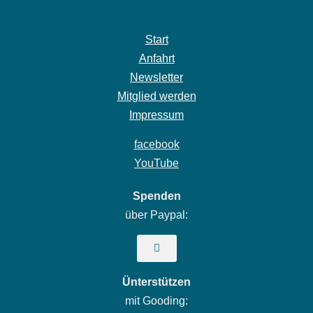
Start
Anfahrt
Newsletter
Mitglied werden
Impressum
facebook
YouTube
Spenden
über Paypal:
Ünterstützen
mit Gooding: