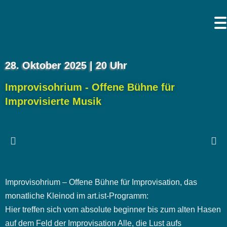
28. Oktober 2025 | 20 Uhr
Improvisohrium - Offene Bühne für
Improvisierte Musik
Improvisohrium – Offene Bühne für Improvisation, das
monatliche Kleinod im art.ist-Programm:
Hier treffen sich vom absolute beginner bis zum alten Hasen
auf dem Feld der Improvisation Alle, die Lust aufs