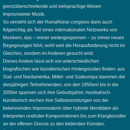
grenzüberschreitende und vielsprachige Wesen
Improvisierter Musik.
So versteht sich der HumaNoise congress dann auch
folgerichtig als Teil eines internationalen Netzwerks von
Musikern, das – immer weitergesponnen – zu immer neuen
Begegnungen führt, wohl weil die Herausforderung nicht im
Gleichen, sondern im Anderen gesucht wird.
Dieses Andere lässt sich vor unterschiedlichen
biografischen wie künstlerischen Hintergründen finden: aus
Süd- und Nordamerika, Mittel- und Südeuropa stammen die
diesjährigen Teilnehmenden, von den 1950ern bis in die
2000er spannen sich ihre Geburtsjahre; musikalisch-
künstlerisch reichen ihre Selbstverortungen von der
bekennenden Improvisatorin über hybride Identitäten als
Interpreten und/oder Komponistinnen bis zum Klangkünstler
an der offenen Grenze zu den bildenden Künsten.