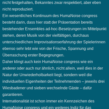
nicht festgehalten, Bekanntes zwar respektiert, aber eben
nicht reproduziert.
Ein wesentliches Kontinuum des HumaNoise congress
besteht darin, dass hier statt der Präsentation bereits
bestehender Ensembles ad-hoc-Besetzungen im Mittelpunkt
stehen, deren Musik von der vielfältigen, durchaus
unterschiedlichen Improvisationserfahrung der Spielerinnen
ebenso sehr lebt wie von der Frische, Spannung und
Überraschung erster Begegnungen.
Daher klingt auch kein HumaNoise congress wie ein
anderer oder auch nur ähnlich, nicht allein, weil dies in der
Natur der Unwiederholbarkeit liegt, sondern weil die
individuellen Eigenheiten der Teilnehmenden – jeweils drei
Wiesbadener und sieben wechselnde Gäste – dafür
garantieren.
Internationalität ist schon immer ein Kennzeichen des
HumaNoise congress und ein weiteres Indiz für das