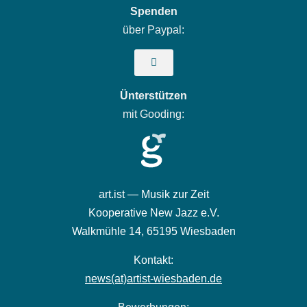
Spenden
über Paypal:
Ünterstützen
mit Gooding:
art.ist — Musik zur Zeit
Kooperative New Jazz e.V.
Walkmühle 14,
65195 Wiesbaden
Kontakt:
news(at)artist-wiesbaden.de