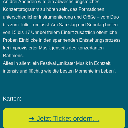
An drei Abenden wird ein abwechslungsreiches
Konzertprogramm zu hören sein, das Formationen
unterschiedlicher Instrumentierung und Größe – vom Duo
bis zum Tutti – umfasst. Am Samstag und Sonntag bieten
von 15 bis 17 Uhr bei freiem Eintritt zusätzlich öffentliche
Proben Einblicke in den spannenden Entstehungsprozess
frei improvisierter Musik jenseits des konzertanten
Rahmens.
Alles in allem: ein Festival „unikater Musik in Echtzeit,
intensiv und flüchtig wie die besten Momente im Leben“.
Karten:
➔ Jetzt Ticket ordern…