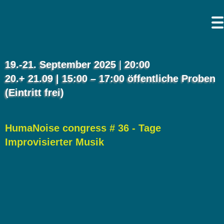
19.-21. September 2025
|
20:00
20.+ 21.09 | 15:00 – 17:00 öffentliche Proben
(Eintritt frei)
HumaNoise congress # 36 - Tage
Improvisierter Musik