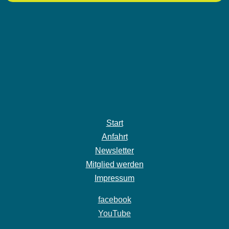
Start
Anfahrt
Newsletter
Mitglied werden
Impressum
facebook
YouTube